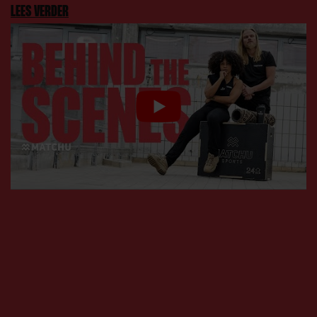
LEES VERDER