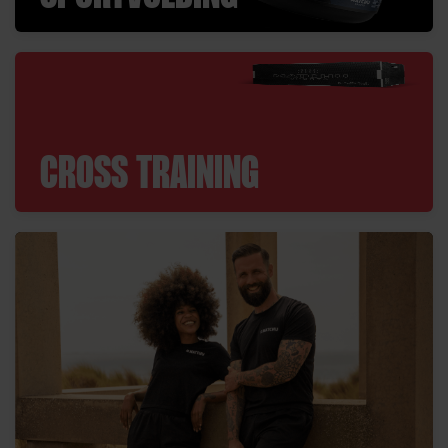
CROSS TRAINING