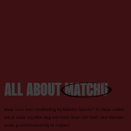
ALL ABOUT
MATCHU
Klaar voor een rondleiding bij Matchu Sports? In deze video
zie je waar wij elke dag ons best doen om héél veel klanten
zoals jij ontzettend blij te maken!