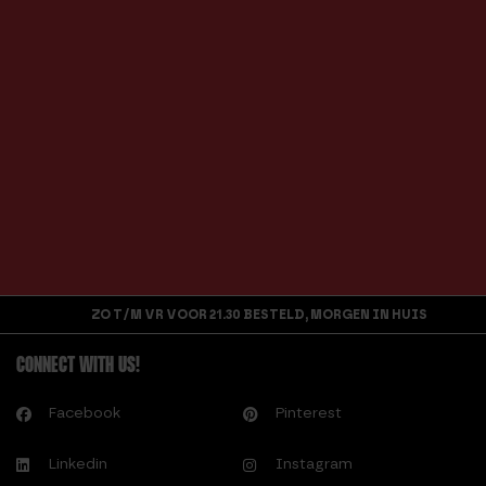
ZO T/M VR VOOR 21.30 BESTELD, MORGEN IN HUIS
CONNECT WITH US!
Facebook
Pinterest
Linkedin
Instagram