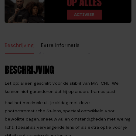
Beschrijving
Extra informatie
Beoordelingen (1)
BESCHRIJVING
Let op: alleen geschikt voor de skibril van MATCHU. We
kunnen niet garanderen dat hij op andere frames past.
Haal het maximale uit je skidag met deze
photochromatische S1-lens, speciaal ontwikkeld voor
bewolkte dagen, sneeuwval en omstandigheden met weinig
licht. Ideaal als vervangende lens of als extra optie voor je
skibril met verwisselbare lenzen.