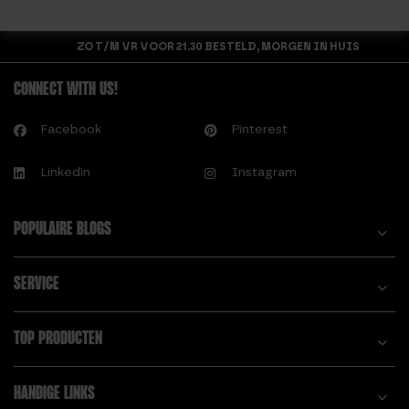
ZO T/M VR VOOR 21.30 BESTELD, MORGEN IN HUIS
CONNECT WITH US!
Facebook
Pinterest
Linkedin
Instagram
POPULAIRE BLOGS
SERVICE
TOP PRODUCTEN
HANDIGE LINKS