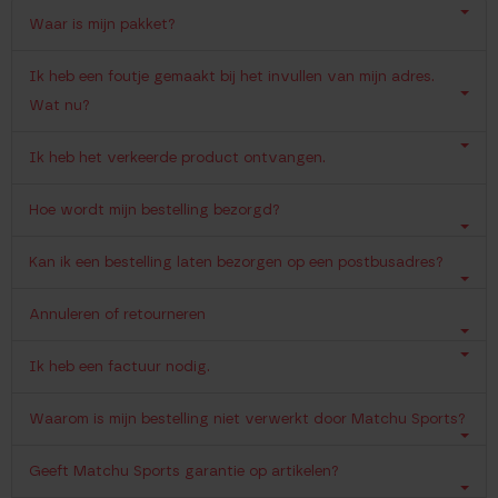
Waar is mijn pakket?
Ik heb een foutje gemaakt bij het invullen van mijn adres.
Wat nu?
Ik heb het verkeerde product ontvangen.
Hoe wordt mijn bestelling bezorgd?
Kan ik een bestelling laten bezorgen op een postbusadres?
Annuleren of retourneren
Ik heb een factuur nodig.
Waarom is mijn bestelling niet verwerkt door Matchu Sports?
Geeft Matchu Sports garantie op artikelen?