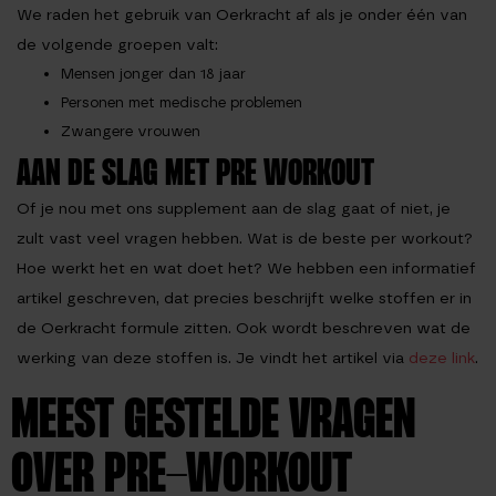
We raden het gebruik van Oerkracht af als je onder één van
de volgende groepen valt:
Mensen jonger dan 18 jaar
Personen met medische problemen
Zwangere vrouwen
AAN DE SLAG MET PRE WORKOUT
Of je nou met ons supplement aan de slag gaat of niet, je
zult vast veel vragen hebben. Wat is de beste per workout?
Hoe werkt het en wat doet het? We hebben een informatief
artikel geschreven, dat precies beschrijft welke stoffen er in
de Oerkracht formule zitten. Ook wordt beschreven wat de
werking van deze stoffen is. Je vindt het artikel via
deze link
.
MEEST GESTELDE VRAGEN
OVER PRE-WORKOUT