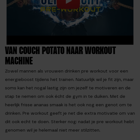
VAN COUCH POTATO NAAR WORKOUT
MACHINE
Zowel mannen als vrouwen drinken pre workout voor een
energieboost tijdens het trainen. Natuurlijk wil je fit zijn, maar
soms kan het nogal lastig zijn om jezelf te motiveren en de
stap te nemen om ook écht de gym in te duiken. Met de
heerlijk frisse ananas smaak is het ook nog een genot om te
drinken. Pre workout geeft je net die extra motivatie om van
dit ook echt te doen. Sterker nog: nadat je pre workout hebt
genomen wil je helemaal niet meer stilzitten.