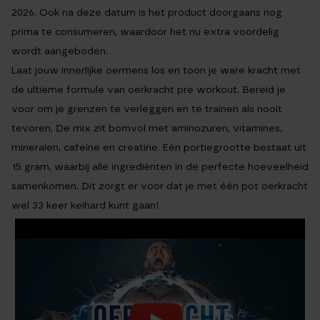
2026. Ook na deze datum is het product doorgaans nog
prima te consumeren, waardoor het nu extra voordelig
wordt aangeboden.
Laat jouw innerlijke oermens los en toon je ware kracht met
de ultieme formule van oerkracht pre workout. Bereid je
voor om je grenzen te verleggen en te trainen als nooit
tevoren. De mix zit bomvol met aminozuren, vitamines,
mineralen, cafeïne en creatine. Eén portiegrootte bestaat uit
15 gram, waarbij alle ingrediënten in de perfecte hoeveelheid
samenkomen. Dit zorgt er voor dat je met één pot oerkracht
wel 33 keer keihard kunt gaan!