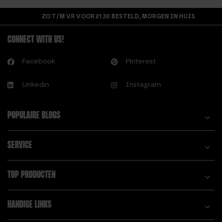
ZO T/M VR VOOR 21.30 BESTELD, MORGEN IN HUIS
CONNECT WITH US!
Facebook
Pinterest
Linkedin
Instagram
POPULAIRE BLOGS
SERVICE
TOP PRODUCTEN
HANDIGE LINKS