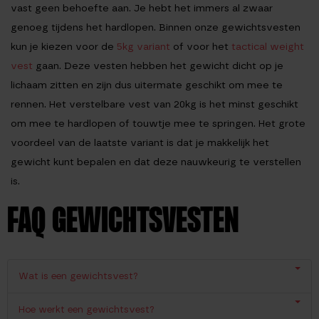
vast geen behoefte aan. Je hebt het immers al zwaar
genoeg tijdens het hardlopen. Binnen onze gewichtsvesten
kun je kiezen voor de
5kg variant
of voor het
tactical weight
vest
gaan. Deze vesten hebben het gewicht dicht op je
lichaam zitten en zijn dus uitermate geschikt om mee te
rennen. Het verstelbare vest van 20kg is het minst geschikt
om mee te hardlopen of touwtje mee te springen. Het grote
voordeel van de laatste variant is dat je makkelijk het
gewicht kunt bepalen en dat deze nauwkeurig te verstellen
is.
FAQ GEWICHTSVESTEN
Wat is een gewichtsvest?
Hoe werkt een gewichtsvest?