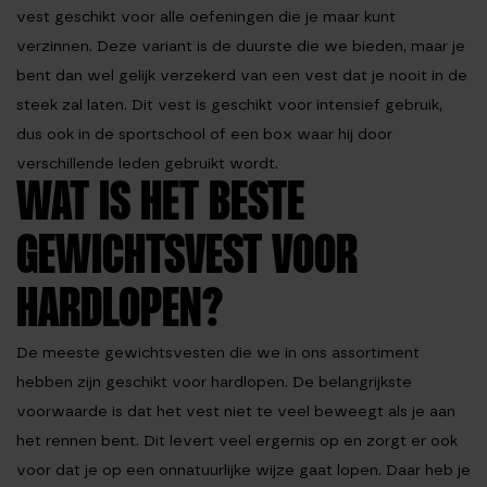
vest geschikt voor alle oefeningen die je maar kunt
verzinnen. Deze variant is de duurste die we bieden, maar je
bent dan wel gelijk verzekerd van een vest dat je nooit in de
steek zal laten. Dit vest is geschikt voor intensief gebruik,
dus ook in de sportschool of een box waar hij door
verschillende leden gebruikt wordt.
WAT IS HET BESTE
GEWICHTSVEST VOOR
HARDLOPEN?
De meeste gewichtsvesten die we in ons assortiment
hebben zijn geschikt voor hardlopen. De belangrijkste
voorwaarde is dat het vest niet te veel beweegt als je aan
het rennen bent. Dit levert veel ergernis op en zorgt er ook
voor dat je op een onnatuurlijke wijze gaat lopen. Daar heb je