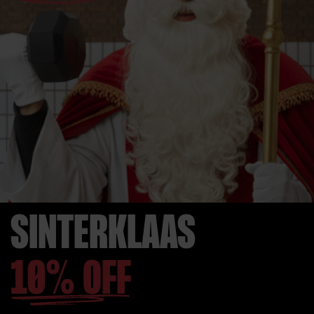
SINTERKLAAS
10% OFF