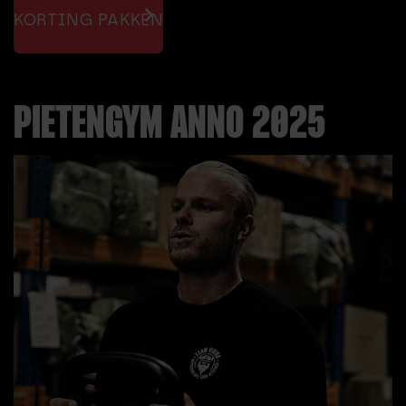
KORTING PAKKEN
PIETENGYM ANNO 2025