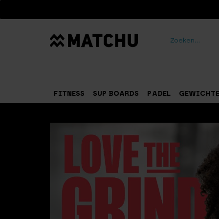
Zoeken
FITNESS
SUP BOARDS
PADEL
GEWICHT