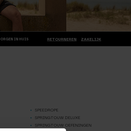
MORGEN IN HUIS
RETOURNEREN
ZAKELIJK
SPEEDROPE
SPRINGTOUW DELUXE
SPRINGTOUW OEFENINGEN