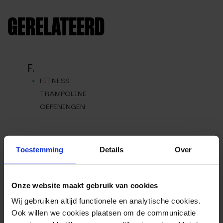
GERELATEERD
F.
FITNESS
TRAMPOLINE
OEFENINGEN
Toestemming
Details
Over
Onze website maakt gebruik van cookies
Wij gebruiken altijd functionele en analytische cookies.
Ook willen we cookies plaatsen om de communicatie