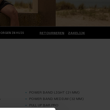
MORGEN IN HUIS
RETOURNEREN
ZAKELIJK
POWER BAND LIGHT (21 MM)
G
POWER BAND MEDIUM (32 MM)
PULL UP BAR PRO