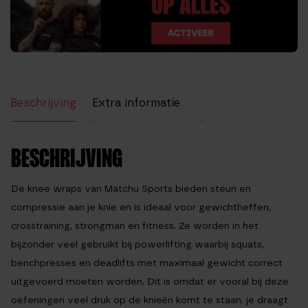
Beschrijving
Extra informatie
Beoordelingen (1)
BESCHRIJVING
De
knee wraps
van Matchu Sports bieden steun en
compressie aan je knie en is ideaal voor gewichtheffen,
crosstraining, strongman en fitness. Ze worden in het
bijzonder veel gebruikt bij powerlifting waarbij squats,
benchpresses en deadlifts met maximaal gewicht correct
uitgevoerd moeten worden. Dit is omdat er vooral bij deze
oefeningen veel druk op de knieën komt te staan. je draagt