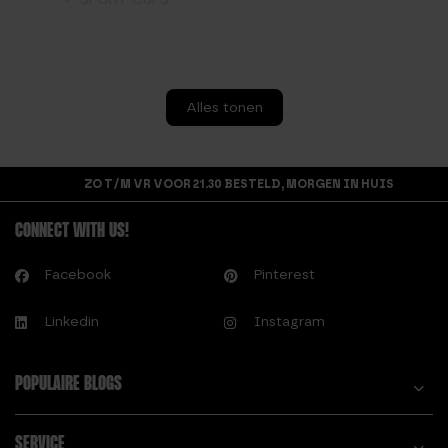
Alles tonen
ZO T/M VR VOOR 21.30 BESTELD, MORGEN IN HUIS
CONNECT WITH US!
Facebook
Pinterest
Linkedin
Instagram
POPULAIRE BLOGS
SERVICE