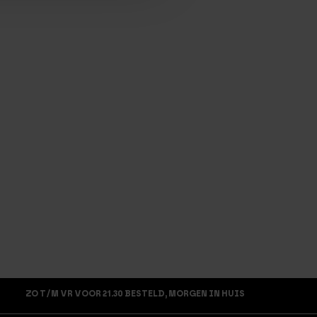
ZO T/M VR VOOR 21.30 BESTELD, MORGEN IN HUIS