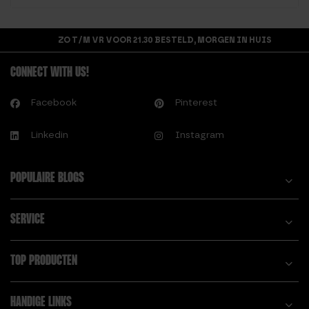
ZO T/M VR VOOR 21.30 BESTELD, MORGEN IN HUIS
CONNECT WITH US!
Facebook
Pinterest
Linkedin
Instagram
POPULAIRE BLOGS
SERVICE
TOP PRODUCTEN
HANDIGE LINKS