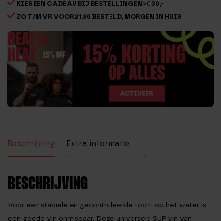
KIES EEN CADEAU BIJ BESTELLINGEN > € 30,-
ZO T/M VR VOOR 21.30 BESTELD, MORGEN IN HUIS
Beschrijving
Extra informatie
Beoordelingen (1)
BESCHRIJVING
Voor een stabiele en gecontroleerde tocht op het water is
een goede vin onmisbaar. Deze universele SUP vin van