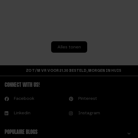
Alles tonen
ZO T/M VR VOOR 21.30 BESTELD, MORGEN IN HUIS
CONNECT WITH US!
Facebook
Pinterest
Linkedin
Instagram
POPULAIRE BLOGS