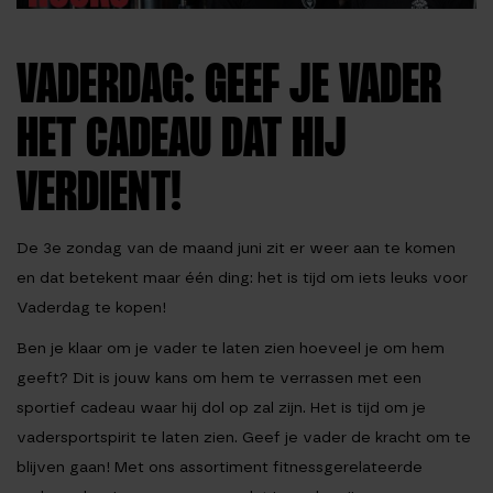
VADERDAG: GEEF JE VADER
HET CADEAU DAT HIJ
VERDIENT!
De 3e zondag van de maand juni zit er weer aan te komen
en dat betekent maar één ding: het is tijd om iets leuks voor
Vaderdag te kopen!
Ben je klaar om je vader te laten zien hoeveel je om hem
geeft? Dit is jouw kans om hem te verrassen met een
sportief cadeau waar hij dol op zal zijn. Het is tijd om je
vadersportspirit te laten zien. Geef je vader de kracht om te
blijven gaan! Met ons assortiment fitnessgerelateerde