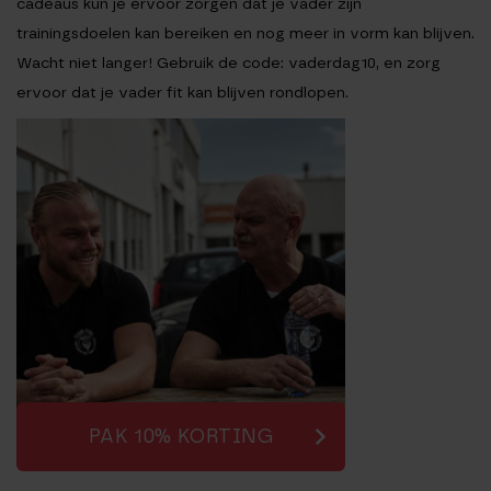
cadeaus kun je ervoor zorgen dat je vader zijn
trainingsdoelen kan bereiken en nog meer in vorm kan blijven.
Wacht niet langer! Gebruik de code: vaderdag10, en zorg
ervoor dat je vader fit kan blijven rondlopen.
PAK 10% KORTING