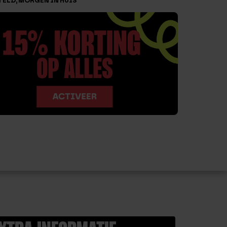
TELD, MORGEN IN HUIS