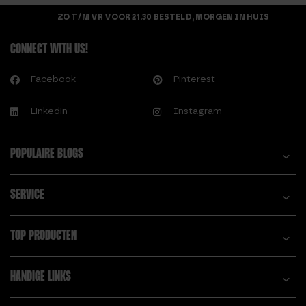
4.00
uit 5
ZO T/M VR VOOR 21.30 BESTELD, MORGEN IN HUIS
CONNECT WITH US!
Facebook
Pinterest
Linkedin
Instagram
POPULAIRE BLOGS
SERVICE
TOP PRODUCTEN
HANDIGE LINKS