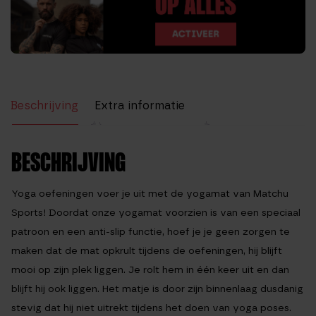
Beschrijving
Extra informatie
Beoordelingen (3)
BESCHRIJVING
Yoga oefeningen voer je uit met de
yogamat
van Matchu
Sports! Doordat onze yogamat voorzien is van een speciaal
patroon en een anti-slip functie, hoef je je geen zorgen te
maken dat de mat opkrult tijdens de oefeningen, hij blijft
mooi op zijn plek liggen. Je rolt hem in één keer uit en dan
blijft hij ook liggen. Het matje is door zijn binnenlaag dusdanig
stevig dat hij niet uitrekt tijdens het doen van yoga poses.