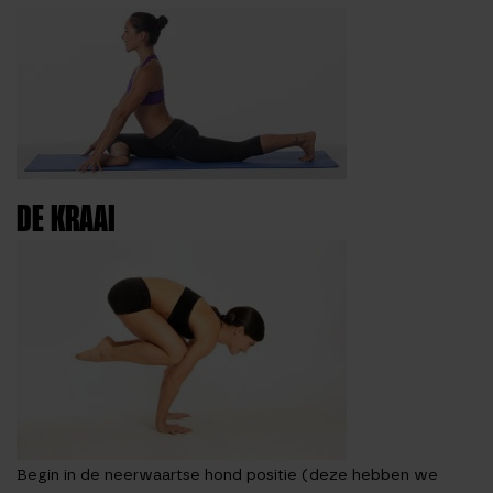
DE KRAAI
Begin in de neerwaartse hond positie (deze hebben we