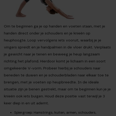
Om te beginnen ga je op handen en voeten staan, met je
handen direct onder je schouders en je knieën op
heuphoogte. Loop vervolgens iets vooruit, waarbij je je
vingers spreidt en je handpalmen in de vloer drukt. Verplaats
je gewicht naar je tenen en beweeg je heup langzaam
richting het plafond. Hierdoor komt je lichaam in een soort
omgekeerde V-vorm. Probeer hierbij je schouders naar
beneden te duwen en je schouderbladen naar elkaar toe te
brengen, met je voeten op heupbreedte. In de ideale
situatie zijn je benen gestrekt, maar om te beginnen kun je je
knieën ook iets buigen. Houd deze positie vast terwijl je 3
keer diep in en uit ademt.
Spiergroep
: Hamstrings, kuiten, armen, schouders,