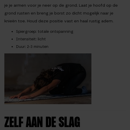
je je armen voor je neer op de grond. Laat je hoofd op de
grond rusten en breng je borst zo dicht mogelijk naar je
knieën toe. Houd deze positie vast en haal rustig adem.
Spiergroep
: totale ontspanning
Intensiteit
: licht
Duur
: 2-3 minuten
ZELF AAN DE SLAG