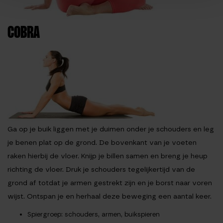
COBRA
Ga op je buik liggen met je duimen onder je schouders en leg
je benen plat op de grond. De bovenkant van je voeten
raken hierbij de vloer. Knijp je billen samen en breng je heup
richting de vloer. Druk je schouders tegelijkertijd van de
grond af totdat je armen gestrekt zijn en je borst naar voren
wijst. Ontspan je en herhaal deze beweging een aantal keer.
Spiergroep
: schouders, armen, buikspieren