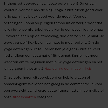
Enthousiast geworden van deze oefeningen? Ga er dan
vooral lekker mee aan de slag! Yoga is niet alleen goed voor
je lichaam, het is ook goed voor de geest. Voer de
oefeningen vooral op je eigen tempo uit en zorg ervoor dat
je je niet oncomfortabel voelt. Kun je een pose niet helemaal
uitvoeren zoals op de afbeelding, doe dan zo veel je kunt. Je
wordt vanzelf flexibeler naarmate je meer oefent. Om de
yoga oefeningen uit te voeren heb je eigenlijk niet zo veel
nodig, alleen een yogamat of fitnessmat. Kun je niet meer
wachten om te beginnen met jouw yoga oefeningen en het
je nog geen fitnessmat?
Haal dan nu een matje in huis!
Onze oefeningen uitgeprobeerd en heb je vragen of
opmerkingen? We lezen het graag in de comments! En voor
een overzicht van al onze yoga/fitnessmatten neem kijkje bij
onze
fitnessmatten
categorie.