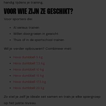
handig tijdens je training.
VOOR WIE ZIJN ZE GESCHIKT?
Voor sporters die:
Al serieus trainen
Willen doorgroeien in gewicht
Thuis of in de sportschool trainen
Wil je verder opbouwen? Combineer met:
Hexa dumbbell 5 kg
Hexa dumbbell 7,5 kg
Hexa dumbbell 10 kg
Hexa dumbbell 15 kg
Hexa dumbbell 17,5 kg
Hexa dumbbell 20 kg
Zo stel je zelf je ideale set samen en train je elke spiergroep
op het juiste niveau.