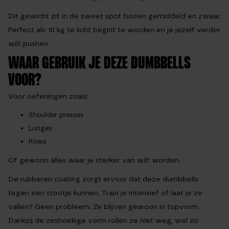
Dit gewicht zit in de sweet spot tussen gemiddeld en zwaar.
Perfect als 10 kg te licht begint te worden en je jezelf verder
wilt pushen.
WAAR GEBRUIK JE DEZE DUMBBELLS
VOOR?
Voor oefeningen zoals:
Shoulder presses
Lunges
Rows
Of gewoon alles waar je sterker van wilt worden.
De rubberen coating zorgt ervoor dat deze dumbbells
tegen een stootje kunnen. Train je intensief of laat je ze
vallen? Geen probleem. Ze blijven gewoon in topvorm.
Dankzij de zeshoekige vorm rollen ze niet weg, wel zo