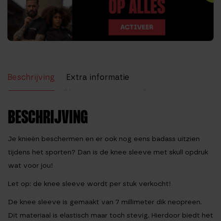
Beschrijving
Extra informatie
Beoordelingen (0)
BESCHRIJVING
Je knieën beschermen en er ook nog eens badass uitzien
tijdens het sporten? Dan is de knee sleeve met skull opdruk
wat voor jou!
Let op: de knee sleeve wordt per stuk verkocht!
De knee sleeve is gemaakt van 7 millimeter dik neopreen.
Dit materiaal is elastisch maar toch stevig. Hierdoor biedt het