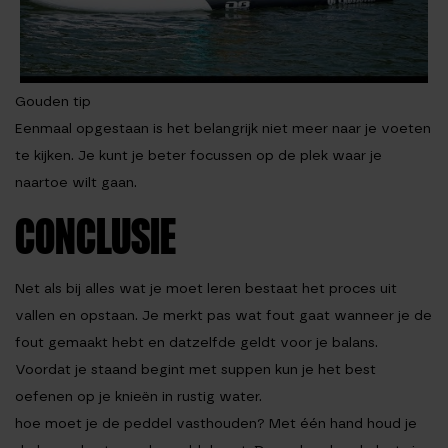
Gouden tip
Eenmaal opgestaan is het belangrijk niet meer naar je voeten
te kijken. Je kunt je beter focussen op de plek waar je
naartoe wilt gaan.
CONCLUSIE
Net als bij alles wat je moet leren bestaat het proces uit
vallen en opstaan. Je merkt pas wat fout gaat wanneer je de
fout gemaakt hebt en datzelfde geldt voor je balans.
Voordat je staand begint met suppen kun je het best
oefenen op je knieën in rustig water.
hoe moet je de peddel vasthouden? Met één hand houd je