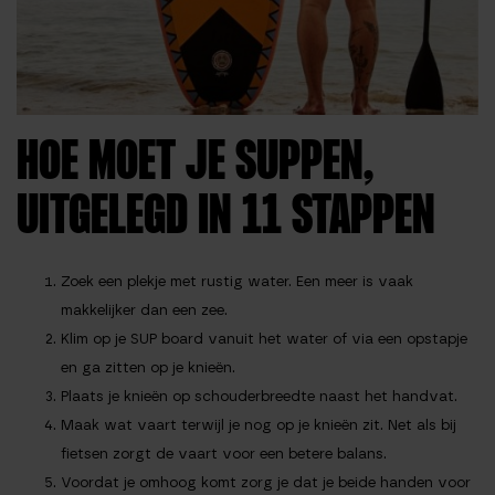
HOE MOET JE SUPPEN,
UITGELEGD IN 11 STAPPEN
Zoek een plekje met rustig water. Een meer is vaak
makkelijker dan een zee.
Klim op je SUP board vanuit het water of via een opstapje
en ga zitten op je knieën.
Plaats je knieën op schouderbreedte naast het handvat.
Maak wat vaart terwijl je nog op je knieën zit. Net als bij
fietsen zorgt de vaart voor een betere balans.
Voordat je omhoog komt zorg je dat je beide handen voor