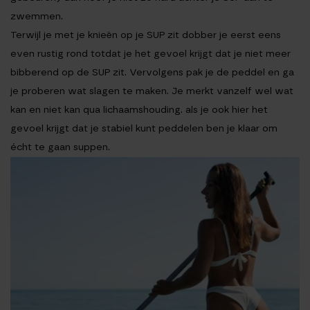
zwemmen.
Terwijl je met je knieën op je SUP zit dobber je eerst eens
even rustig rond totdat je het gevoel krijgt dat je niet meer
bibberend op de SUP zit. Vervolgens pak je de peddel en ga
je proberen wat slagen te maken. Je merkt vanzelf wel wat
kan en niet kan qua lichaamshouding. als je ook hier het
gevoel krijgt dat je stabiel kunt peddelen ben je klaar om
écht te gaan suppen.