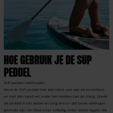
HOE GEBRUIK JE DE SUP
PEDDEL
SUP peddel vasthouden
Houd de SUP peddel met één hand vast aan de bovenkant
en met één hand net onder het midden van de stang. Steek
de peddel in het water en zorg ervoor dat beide ellebogen
gestrekt zijn. Het blad moet volledig onder water liggen. Als