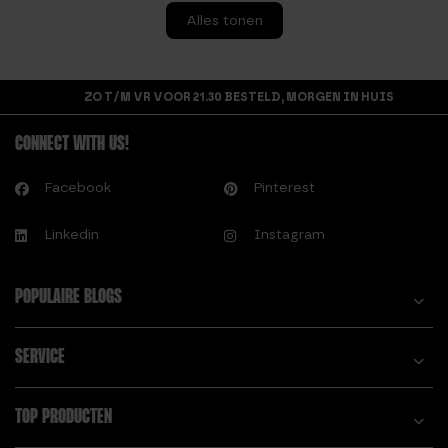
Alles tonen
ZO T/M VR VOOR 21.30 BESTELD, MORGEN IN HUIS
CONNECT WITH US!
Facebook
Pinterest
Linkedin
Instagram
POPULAIRE BLOGS
SERVICE
TOP PRODUCTEN