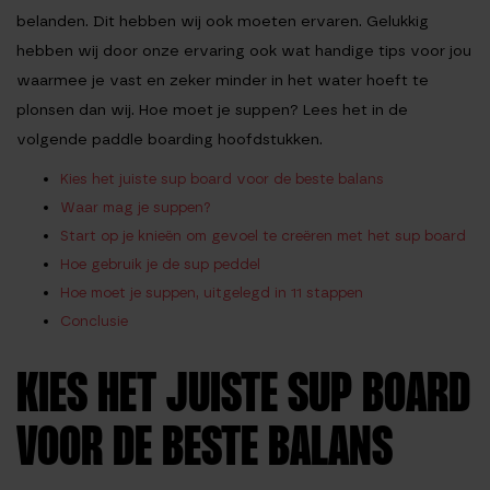
belanden. Dit hebben wij ook moeten ervaren. Gelukkig
hebben wij door onze ervaring ook wat handige tips voor jou
waarmee je vast en zeker minder in het water hoeft te
plonsen dan wij. Hoe moet je suppen? Lees het in de
volgende paddle boarding hoofdstukken.
Kies het juiste sup board voor de beste balans
Waar mag je suppen?
Start op je knieën om gevoel te creëren met het sup board
Hoe gebruik je de sup peddel
Hoe moet je suppen, uitgelegd in 11 stappen
Conclusie
KIES HET JUISTE SUP BOARD
VOOR DE BESTE BALANS