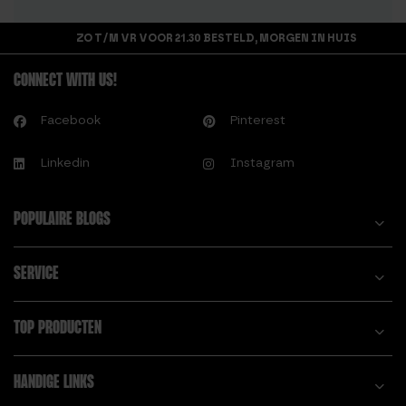
ZO T/M VR VOOR 21.30 BESTELD, MORGEN IN HUIS
CONNECT WITH US!
Facebook
Pinterest
Linkedin
Instagram
POPULAIRE BLOGS
SERVICE
TOP PRODUCTEN
HANDIGE LINKS