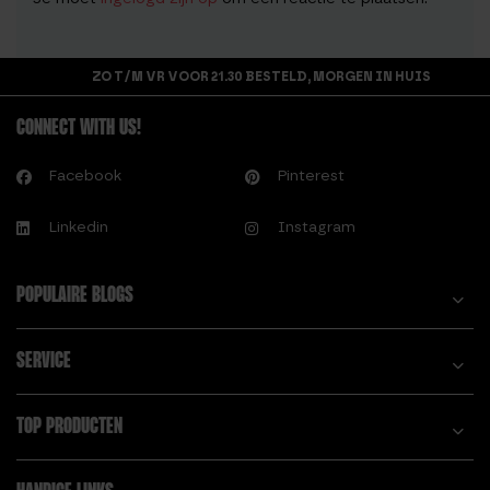
ZO T/M VR VOOR 21.30 BESTELD, MORGEN IN HUIS
CONNECT WITH US!
Facebook
Pinterest
Linkedin
Instagram
POPULAIRE BLOGS
SERVICE
TOP PRODUCTEN