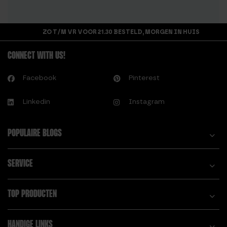
ZO T/M VR VOOR 21.30 BESTELD, MORGEN IN HUIS
CONNECT WITH US!
Facebook
Pinterest
Linkedin
Instagram
POPULAIRE BLOGS
SERVICE
TOP PRODUCTEN
HANDIGE LINKS