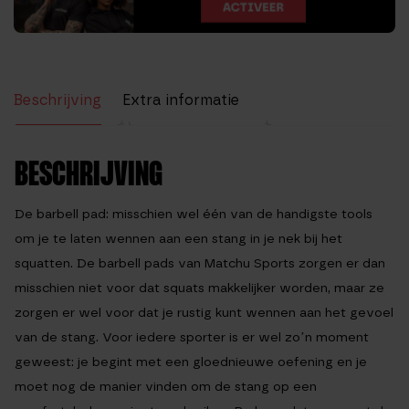
Beschrijving
Extra informatie
Beoordelingen (1)
BESCHRIJVING
De barbell pad: misschien wel één van de handigste tools
om je te laten wennen aan een stang in je nek bij het
squatten. De barbell pads van Matchu Sports zorgen er dan
misschien niet voor dat squats makkelijker worden, maar ze
zorgen er wel voor dat je rustig kunt wennen aan het gevoel
van de stang. Voor iedere sporter is er wel zo’n moment
geweest: je begint met een gloednieuwe oefening en je
moet nog de manier vinden om de stang op een