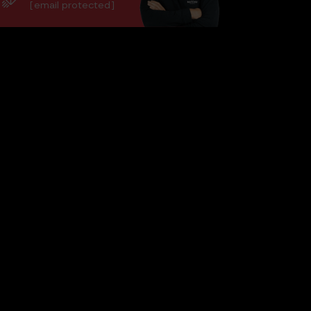
[email protected]