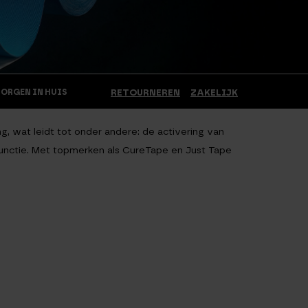
MORGEN IN HUIS
RETOURNEREN
ZAKELIJK
g, wat leidt tot onder andere: de activering van
functie. Met topmerken als CureTape en Just Tape