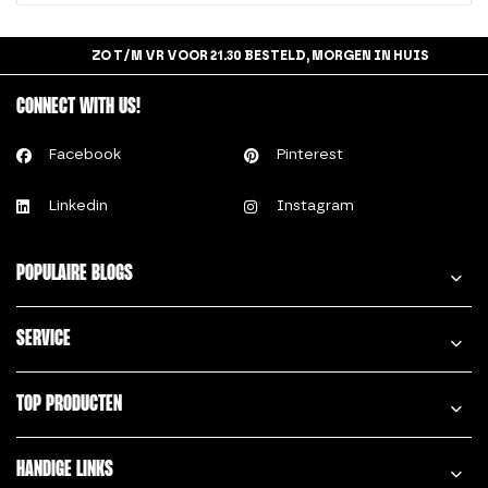
ZO T/M VR VOOR 21.30 BESTELD, MORGEN IN HUIS
CONNECT WITH US!
Facebook
Pinterest
Linkedin
Instagram
POPULAIRE BLOGS
SERVICE
TOP PRODUCTEN
HANDIGE LINKS