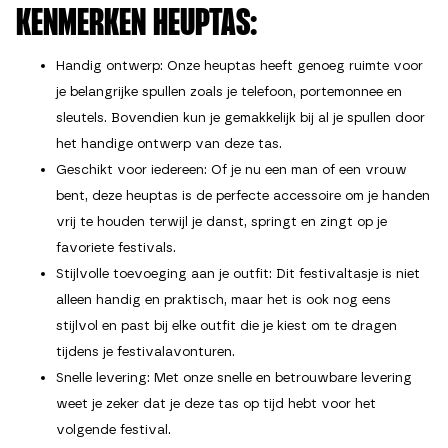
KENMERKEN HEUPTAS:
Handig ontwerp: Onze heuptas heeft genoeg ruimte voor
je belangrijke spullen zoals je telefoon, portemonnee en
sleutels. Bovendien kun je gemakkelijk bij al je spullen door
het handige ontwerp van deze tas.
Geschikt voor iedereen: Of je nu een man of een vrouw
bent, deze heuptas is de perfecte accessoire om je handen
vrij te houden terwijl je danst, springt en zingt op je
favoriete festivals.
Stijlvolle toevoeging aan je outfit: Dit festivaltasje is niet
alleen handig en praktisch, maar het is ook nog eens
stijlvol en past bij elke outfit die je kiest om te dragen
tijdens je festivalavonturen.
Snelle levering: Met onze snelle en betrouwbare levering
weet je zeker dat je deze tas op tijd hebt voor het
volgende festival.