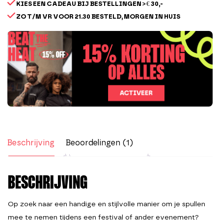
KIES EEN CADEAU BIJ BESTELLINGEN > € 30,-
ZO T/M VR VOOR 21.30 BESTELD, MORGEN IN HUIS
Beschrijving
Beoordelingen (1)
BESCHRIJVING
Op zoek naar een handige en stijlvolle manier om je spullen
mee te nemen tijdens een festival of ander evenement?