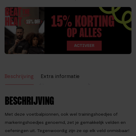
Beschrijving
Extra informatie
Beoordelingen (14)
BESCHRIJVING
Met deze voetbalpionnen, ook wel trainingshoedjes of
markeringshoedjes genoemd, zet je gemakkelijk velden en
oefeningen uit. Tegenwoordig zijn ze op elk veld onmisbaar!