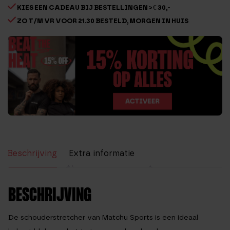
KIES EEN CADEAU BIJ BESTELLINGEN > € 30,-
ZO T/M VR VOOR 21.30 BESTELD, MORGEN IN HUIS
Beschrijving
Extra informatie
Beoordelingen (53)
BESCHRIJVING
De schouderstretcher van Matchu Sports is een ideaal