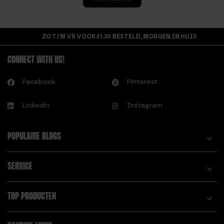
ZO T/M VR VOOR 21.30 BESTELD, MORGEN IN HUIS
CONNECT WITH US!
Facebook
Pinterest
Linkedin
Instagram
POPULAIRE BLOGS
SERVICE
TOP PRODUCTEN