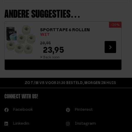
ANDERE SUGGESTIES…
-20%
SPORTTAPE 6 ROLLEN
WIT
29,95
23,95
Back soon
ZO T/M VR VOOR 21.30 BESTELD, MORGEN IN HUIS
CONNECT WITH US!
Facebook
Pinterest
Linkedin
Instagram