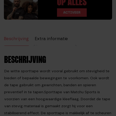
Beschrijving
Extra informatie
Beoordelingen (1)
BESCHRIJVING
De witte sporttape wordt vooral gebruikt om stevigheid te
bieden of bepaalde bewegingen te voorkomen. Ook wordt
de tape gebruikt om gewrichten, banden en spieren
preventief in te tapen.Sporttape van Matchu Sports is
voorzien van een hoogwaardige kleeflaag. Doordat de tape
van stevig materiaal is gemaakt zorgt hij voor een
stabiliserend effect. De sporttape is makkelijk af te scheuren