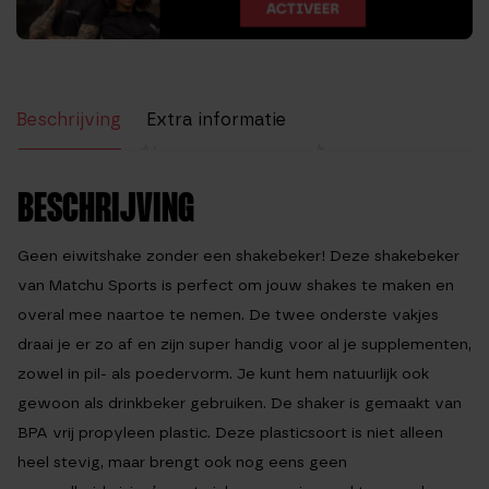
Beschrijving
Extra informatie
Beoordelingen (22)
BESCHRIJVING
Geen eiwitshake zonder een shakebeker! Deze shakebeker
van Matchu Sports is perfect om jouw shakes te maken en
overal mee naartoe te nemen. De twee onderste vakjes
draai je er zo af en zijn super handig voor al je supplementen,
zowel in pil- als poedervorm. Je kunt hem natuurlijk ook
gewoon als drinkbeker gebruiken. De shaker is gemaakt van
BPA vrij propyleen plastic. Deze plasticsoort is niet alleen
heel stevig, maar brengt ook nog eens geen