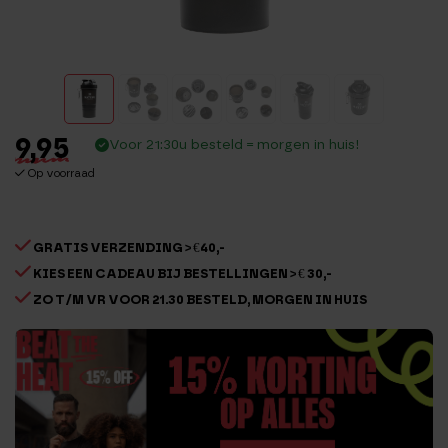
9,95
Voor 21:30u besteld = morgen in huis!
Op voorraad
GRATIS VERZENDING > €40,-
KIES EEN CADEAU BIJ BESTELLINGEN > € 30,-
ZO T/M VR VOOR 21.30 BESTELD, MORGEN IN HUIS