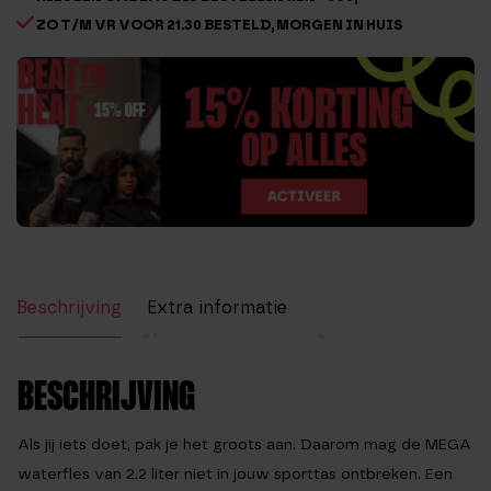
ZO T/M VR VOOR 21.30 BESTELD, MORGEN IN HUIS
Beschrijving
Extra informatie
Beoordelingen (7)
BESCHRIJVING
Als jij iets doet, pak je het groots aan. Daarom mag de MEGA
waterfles van 2.2 liter niet in jouw sporttas ontbreken. Een