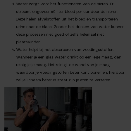
Water zorgt voor het functioneren van de nieren. Er
stroomt ongeveer 60 liter bloed per uur door de nieren.
Deze halen afvalstoffen uit het bloed en transporteren
urine naar de blaas. Zonder het drinken van water kunnen
deze processen niet goed of zelfs helemaal niet
plaatsvinden.
Water helpt bij het absorberen van voedingsstoffen.
Wanneer je een glas water drinkt op een lege maag, dan
reinig je je maag. Het reinigt de wand van je maag
waardoor je voedingstoffen beter kunt opnemen, hierdoor
zal je lichaam beter in staat zijn je eten te verteren.