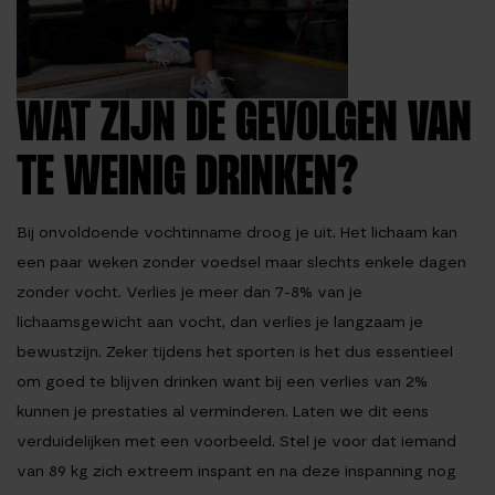
WAT ZIJN DE GEVOLGEN VAN
TE WEINIG DRINKEN?
Bij onvoldoende vochtinname droog je uit. Het lichaam kan
een paar weken zonder voedsel maar slechts enkele dagen
zonder vocht. Verlies je meer dan 7-8% van je
lichaamsgewicht aan vocht, dan verlies je langzaam je
bewustzijn. Zeker tijdens het sporten is het dus essentieel
om goed te blijven drinken want bij een verlies van 2%
kunnen je prestaties al verminderen. Laten we dit eens
verduidelijken met een voorbeeld. Stel je voor dat iemand
van 89 kg zich extreem inspant en na deze inspanning nog