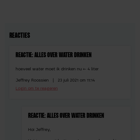
REACTIES
REACTIE: ALLES OVER WATER DRINKEN
hoeveel water moet ik drinken nu +- 4 liter
Jeffrey Roossien |
23 juli 2021 om 11:14
Login om te reageren
REACTIE: ALLES OVER WATER DRINKEN
Hoi Jeffrey,