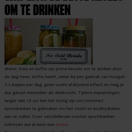
OM TE DRINKEN
Water, thee en koffie zijn prima keuzes om te drinken door
de dag heen. Koffie heeft, zeker bij een gebruik van hooguit
3-4 kopjes per dag, geen vocht afdrijvend effect en mag je
dus gerust meetellen als drinkvocht. Tijdens inspanningen
langer dan 1,5 uur kan het nuttig zijn om (isotone)
sportdranken te gebruiken om het vocht en koolhydraten
aan te vullen. Over verschillende soorten sportdranken
schreven we al eens een
artikel
.