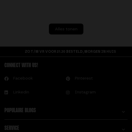
Alles tonen
ZO T/M VR VOOR 21.30 BESTELD, MORGEN IN HUIS
CONNECT WITH US!
Facebook
Pinterest
Linkedin
Instagram
POPULAIRE BLOGS
SERVICE