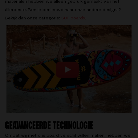
materialen hebben we alleen gebruik gemaakt van het
állerbeste. Ben je benieuwd naar onze andere designs?
Bekijk dan onze categorie:
SUP boards
.
GEAVANCEERDE TECHNOLOGIE
Omdat wij met ons board verschil willen maken, hebben we