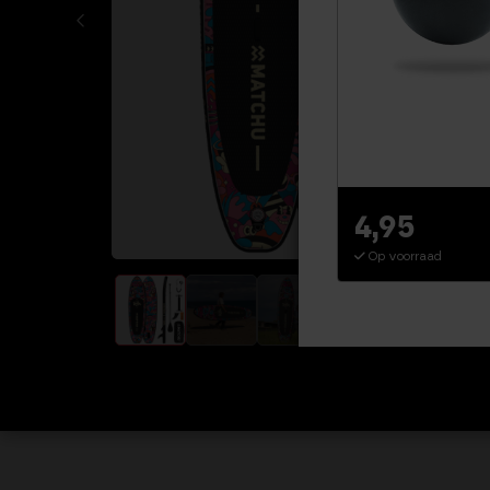
4,95
Op voorraad