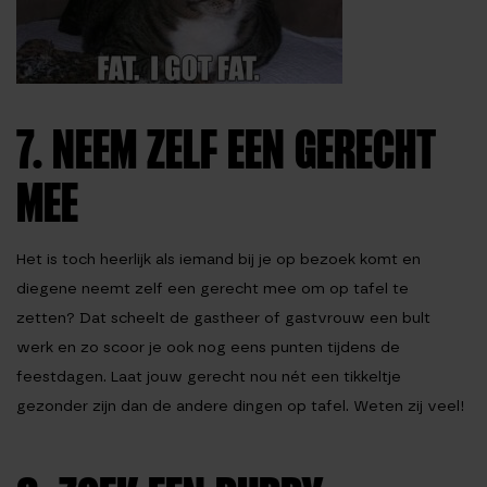
7. NEEM ZELF EEN GERECHT
MEE
Het is toch heerlijk als iemand bij je op bezoek komt en
diegene neemt zelf een gerecht mee om op tafel te
zetten? Dat scheelt de gastheer of gastvrouw een bult
werk en zo scoor je ook nog eens punten tijdens de
feestdagen. Laat jouw gerecht nou nét een tikkeltje
gezonder zijn dan de andere dingen op tafel. Weten zij veel!