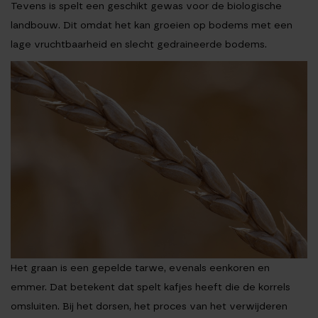
Tevens is spelt een geschikt gewas voor de biologische
landbouw. Dit omdat het kan groeien op bodems met een
lage vruchtbaarheid en slecht gedraineerde bodems.
Het graan is een gepelde tarwe, evenals eenkoren en
emmer. Dat betekent dat spelt kafjes heeft die de korrels
omsluiten. Bij het dorsen, het proces van het verwijderen