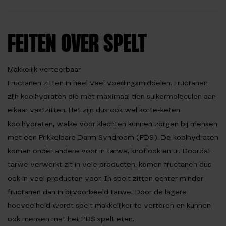
FEITEN OVER SPELT
Makkelijk verteerbaar
Fructanen zitten in heel veel voedingsmiddelen. Fructanen
zijn koolhydraten die met maximaal tien suikermoleculen aan
elkaar vastzitten. Het zijn dus ook wel korte-keten
koolhydraten, welke voor klachten kunnen zorgen bij mensen
met een Prikkelbare Darm Syndroom (PDS). De koolhydraten
komen onder andere voor in tarwe, knoflook en ui. Doordat
tarwe verwerkt zit in vele producten, komen fructanen dus
ook in veel producten voor. In spelt zitten echter minder
fructanen dan in bijvoorbeeld tarwe. Door de lagere
hoeveelheid wordt spelt makkelijker te verteren en kunnen
ook mensen met het PDS spelt eten.