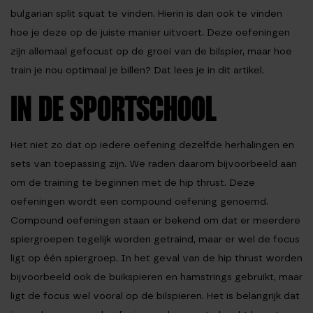
bulgarian split squat te vinden. Hierin is dan ook te vinden
hoe je deze op de juiste manier uitvoert. Deze oefeningen
zijn allemaal gefocust op de groei van de bilspier, maar hoe
train je nou optimaal je billen? Dat lees je in dit artikel.
IN DE SPORTSCHOOL
Het niet zo dat op iedere oefening dezelfde herhalingen en
sets van toepassing zijn. We raden daarom bijvoorbeeld aan
om de training te beginnen met de hip thrust. Deze
oefeningen wordt een compound oefening genoemd.
Compound oefeningen staan er bekend om dat er meerdere
spiergroepen tegelijk worden getraind, maar er wel de focus
ligt op één spiergroep. In het geval van de hip thrust worden
bijvoorbeeld ook de buikspieren en hamstrings gebruikt, maar
ligt de focus wel vooral op de bilspieren. Het is belangrijk dat