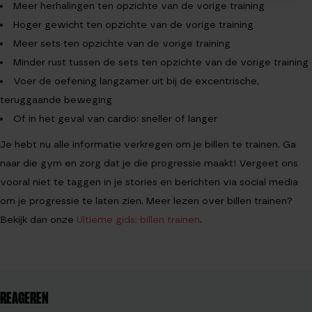
Meer herhalingen ten opzichte van de vorige training
Hoger gewicht ten opzichte van de vorige training
Meer sets ten opzichte van de vorige training
Minder rust tussen de sets ten opzichte van de vorige training
Voer de oefening langzamer uit bij de excentrische,
teruggaande beweging
Of in het geval van cardio: sneller of langer
Je hebt nu alle informatie verkregen om je billen te trainen. Ga
naar die gym en zorg dat je die progressie maakt! Vergeet ons
vooral niet te taggen in je stories en berichten via social media
om je progressie te laten zien. Meer lezen over billen trainen?
Bekijk dan onze
Ultieme gids: billen trainen
.
REAGEREN