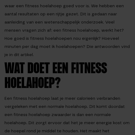
waar een fitness hoelahoep goed voor is. We hebben een
aantal resultaten op een rijtje gezet. Dit is gedaan naar
aanleiding van een wetenschappelijk onderzoek. Veel
mensen vragen zich af: een fitness hoelahoep, werkt het?
Hoe goed is fitness hoelahoepen nou eigenlijk? Hoeveel
minuten per dag moet ik hoelahoepen? Die antwoorden vind
je in dit artikel.
WAT DOET EEN FITNESS
HOELAHOEP?
Een fitness hoelahoep laat je meer calorieën verbranden
vergeleken met een normale hoelahoep. Dit komt doordat
een fitness hoelahoep zwaarder is dan een normale
hoelahoep. Dit zorgt ervoor dat het je meer energie kost om
de hoepel rond je middel te houden. Het maakt het