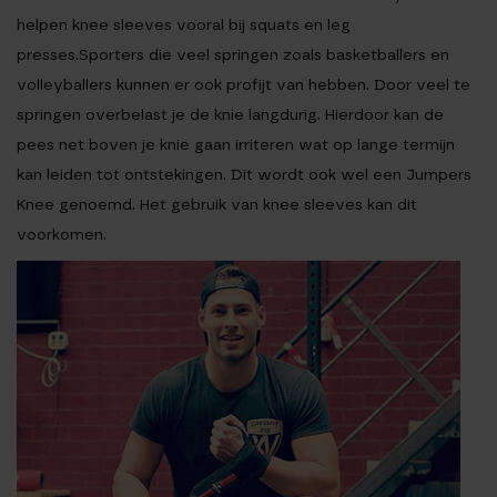
helpen knee sleeves vooral bij squats en leg
presses.Sporters die veel springen zoals basketballers en
volleyballers kunnen er ook profijt van hebben. Door veel te
springen overbelast je de knie langdurig. Hierdoor kan de
pees net boven je knie gaan irriteren wat op lange termijn
kan leiden tot ontstekingen. Dit wordt ook wel een Jumpers
Knee genoemd. Het gebruik van knee sleeves kan dit
voorkomen.