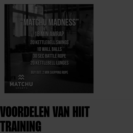
VOORDELEN VAN HIIT
TRAINING