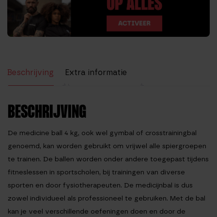
Beschrijving
Extra informatie
Beoordelingen (5)
BESCHRIJVING
De medicine ball 4 kg, ook wel gymbal of crosstrainingbal
genoemd, kan worden gebruikt om vrijwel alle spiergroepen
te trainen. De ballen worden onder andere toegepast tijdens
fitneslessen in sportscholen, bij trainingen van diverse
sporten en door fysiotherapeuten. De medicijnbal is dus
zowel individueel als professioneel te gebruiken. Met de bal
kan je veel verschillende oefeningen doen en door de