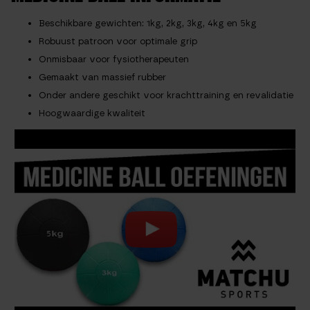
Beschikbare gewichten: 1kg, 2kg, 3kg, 4kg en 5kg
Robuust patroon voor optimale grip
Onmisbaar voor fysiotherapeuten
Gemaakt van massief rubber
Onder andere geschikt voor krachttraining en revalidatie
Hoogwaardige kwaliteit