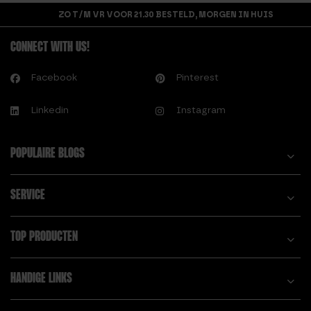
ZO T/M VR VOOR 21.30 BESTELD, MORGEN IN HUIS
CONNECT WITH US!
Facebook
Pinterest
Linkedin
Instagram
POPULAIRE BLOGS
SERVICE
TOP PRODUCTEN
HANDIGE LINKS