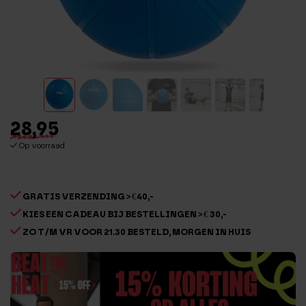
28,95
Op voorraad
GRATIS VERZENDING > €40,-
KIES EEN CADEAU BIJ BESTELLINGEN > € 30,-
ZO T/M VR VOOR 21.30 BESTELD, MORGEN IN HUIS