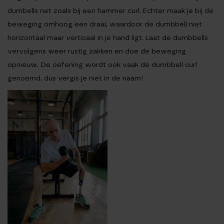
dumbells net zoals bij een hammer curl. Echter maak je bij de
beweging omhoog een draai, waardoor de dumbbell niet
horizontaal maar verticaal in je hand ligt. Laat de dumbbells
vervolgens weer rustig zakken en doe de beweging
opnieuw. De oefening wordt ook vaak de dumbbell curl
genoemd, dus vergis je niet in de naam!