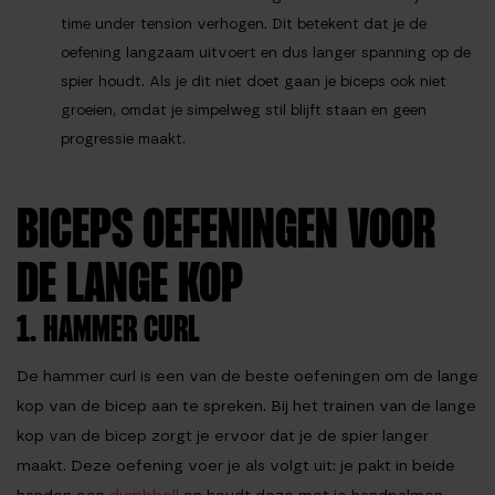
time under tension verhogen. Dit betekent dat je de
oefening langzaam uitvoert en dus langer spanning op de
spier houdt. Als je dit niet doet gaan je biceps ook niet
groeien, omdat je simpelweg stil blijft staan en geen
progressie maakt.
BICEPS OEFENINGEN VOOR
DE LANGE KOP
1. HAMMER CURL
De hammer curl is een van de beste oefeningen om de lange
kop van de bicep aan te spreken. Bij het trainen van de lange
kop van de bicep zorgt je ervoor dat je de spier langer
maakt. Deze oefening voer je als volgt uit: je pakt in beide