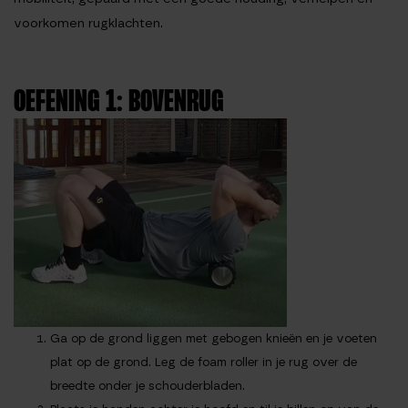
voorkomen rugklachten.
OEFENING 1: BOVENRUG
Ga op de grond liggen met gebogen knieën en je voeten
plat op de grond. Leg de foam roller in je rug over de
breedte onder je schouderbladen.