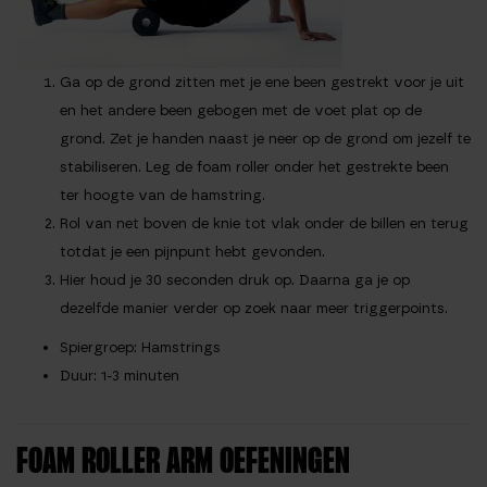
Ga op de grond zitten met je ene been gestrekt voor je uit
en het andere been gebogen met de voet plat op de
grond. Zet je handen naast je neer op de grond om jezelf te
stabiliseren. Leg de foam roller onder het gestrekte been
ter hoogte van de hamstring.
Rol van net boven de knie tot vlak onder de billen en terug
totdat je een pijnpunt hebt gevonden.
Hier houd je 30 seconden druk op. Daarna ga je op
dezelfde manier verder op zoek naar meer triggerpoints.
Spiergroep
: Hamstrings
Duur
: 1-3 minuten
FOAM ROLLER ARM OEFENINGEN