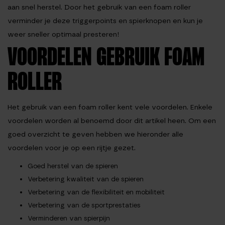
aan snel herstel. Door het gebruik van een foam roller
verminder je deze triggerpoints en spierknopen en kun je
weer sneller optimaal presteren!
VOORDELEN GEBRUIK FOAM
ROLLER
Het gebruik van een foam roller kent vele voordelen. Enkele
voordelen worden al benoemd door dit artikel heen. Om een
goed overzicht te geven hebben we hieronder alle
voordelen voor je op een rijtje gezet.
Goed herstel van de spieren
Verbetering kwaliteit van de spieren
Verbetering van de flexibiliteit en mobiliteit
Verbetering van de sportprestaties
Verminderen van spierpijn