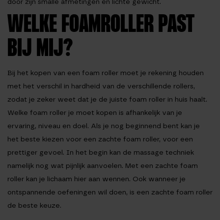
door zijn smalle afmetingen en lichte gewicht.
WELKE FOAMROLLER PAST
BIJ MIJ?
Bij het kopen van een foam roller moet je rekening houden
met het verschil in hardheid van de verschillende rollers,
zodat je zeker weet dat je de juiste foam roller in huis haalt.
Welke foam roller je moet kopen is afhankelijk van je
ervaring, niveau en doel. Als je nog beginnend bent kan je
het beste kiezen voor een zachte foam roller, voor een
prettiger gevoel. In het begin kan de massage techniek
namelijk nog wat pijnlijk aanvoelen. Met een zachte foam
roller kan je lichaam hier aan wennen. Ook wanneer je
ontspannende oefeningen wil doen, is een zachte foam roller
de beste keuze.