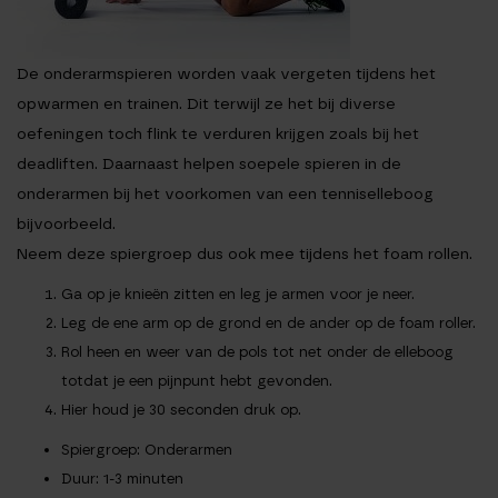
De onderarmspieren worden vaak vergeten tijdens het
opwarmen en trainen. Dit terwijl ze het bij diverse
oefeningen toch flink te verduren krijgen zoals bij het
deadliften. Daarnaast helpen soepele spieren in de
onderarmen bij het voorkomen van een tenniselleboog
bijvoorbeeld.
Neem deze spiergroep dus ook mee tijdens het foam rollen.
Ga op je knieën zitten en leg je armen voor je neer.
Leg de ene arm op de grond en de ander op de foam roller.
Rol heen en weer van de pols tot net onder de elleboog
totdat je een pijnpunt hebt gevonden.
Hier houd je 30 seconden druk op.
Spiergroep
: Onderarmen
Duur
: 1-3 minuten