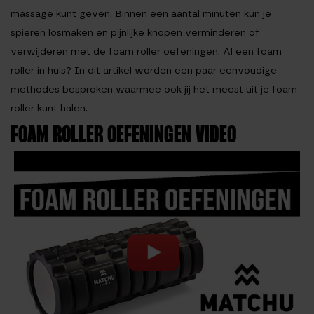
massage kunt geven. Binnen een aantal minuten kun je
spieren losmaken en pijnlijke knopen verminderen of
verwijderen met de foam roller oefeningen. Al een foam
roller in huis? In dit artikel worden een paar eenvoudige
methodes besproken waarmee ook jij het meest uit je foam
roller kunt halen.
FOAM ROLLER OEFENINGEN VIDEO