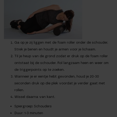
Ga op je zij liggen met de foam roller onder de schouder.
Strek je benen en houdt je armen voor je lichaam.
Til je heup van de grond zodat er druk op de foam roller
ontstaat bij de schouder. Rol langzaam heen en weer om
de triggerpoints op te zoeken.
Wanneer je er eentje hebt gevonden, houd je 20-30
seconden druk op die plek voordat je verder gaat met
rollen.
Wissel daarna van kant.
Spiergroep
: Schouders
Duur
: 1-3 minuten