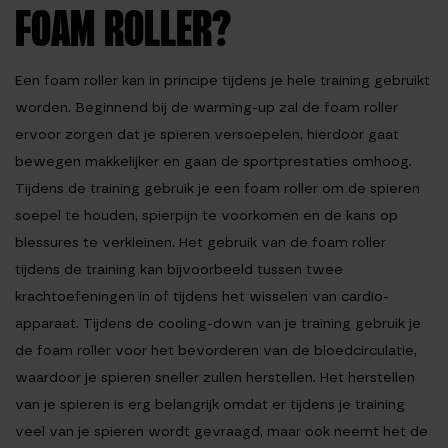
FOAM ROLLER?
Een foam roller kan in principe tijdens je hele training gebruikt
worden. Beginnend bij de warming-up zal de foam roller
ervoor zorgen dat je spieren versoepelen, hierdoor gaat
bewegen makkelijker en gaan de sportprestaties omhoog.
Tijdens de training gebruik je een foam roller om de spieren
soepel te houden, spierpijn te voorkomen en de kans op
blessures te verkleinen. Het gebruik van de foam roller
tijdens de training kan bijvoorbeeld tussen twee
krachtoefeningen in of tijdens het wisselen van cardio-
apparaat. Tijdens de cooling-down van je training gebruik je
de foam roller voor het bevorderen van de bloedcirculatie,
waardoor je spieren sneller zullen herstellen. Het herstellen
van je spieren is erg belangrijk omdat er tijdens je training
veel van je spieren wordt gevraagd, maar ook neemt het de