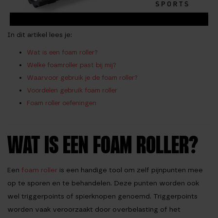
In dit artikel lees je:
Wat is een foam roller?
Welke foamroller past bij mij?
Waarvoor gebruik je de foam roller?
Voordelen gebruik foam roller
Foam roller oefeningen
WAT IS EEN FOAM ROLLER?
Een
foam roller
is een handige tool om zelf pijnpunten mee
op te sporen en te behandelen. Deze punten worden ook
wel triggerpoints of spierknopen genoemd. Triggerpoints
worden vaak veroorzaakt door overbelasting of het