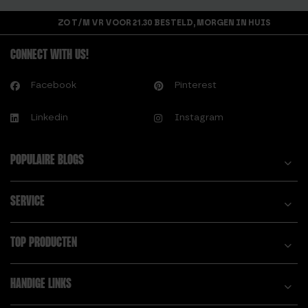
ZO T/M VR VOOR 21.30 BESTELD, MORGEN IN HUIS
CONNECT WITH US!
Facebook
Pinterest
Linkedin
Instagram
POPULAIRE BLOGS
SERVICE
TOP PRODUCTEN
HANDIGE LINKS