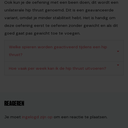
Ook kun je de oefening met een been doen, dit wordt een
unilaterale hip thrust genoemd. Dit is een geavanceerde
variant, omdat je minder stabiliteit hebt. Het is handig om
deze oefening eerst te oefenen zonder gewicht en als dit
goed gaat pas gewicht toe te voegen.
Welke spieren worden geactiveerd tijdens een hip
thrust?
Hoe vaak per week kan ik de hip thrust uitvoeren?
REAGEREN
Je moet
ingelogd zijn op
om een reactie te plaatsen.