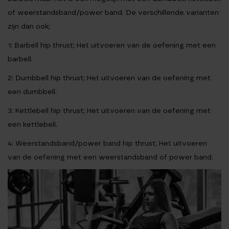
of weerstandsband/power band. De verschillende varianten
zijn dan ook;
1: Barbell hip thrust;
Het uitvoeren van de oefening met een
barbell.
2: Dumbbell hip thrust;
Het uitvoeren van de oefening met
een dumbbell.
3: Kettlebell hip thrust;
Het uitvoeren van de oefening met
een kettlebell.
4: Weerstandsband/power band hip thrust;
Het uitvoeren
van de oefening met een weerstandsband of power band.