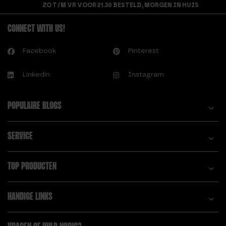
ZO T/M VR VOOR 21.30 BESTELD, MORGEN IN HUIS
CONNECT WITH US!
Facebook
Pinterest
Linkedin
Instagram
POPULAIRE BLOGS
SERVICE
TOP PRODUCTEN
HANDIGE LINKS