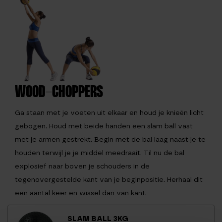
WOOD-CHOPPERS
Ga staan met je voeten uit elkaar en houd je knieën licht
gebogen. Houd met beide handen een slam ball vast
met je armen gestrekt. Begin met de bal laag naast je te
houden terwijl je je middel meedraait. Til nu de bal
explosief naar boven je schouders in de
tegenovergestelde kant van je beginpositie. Herhaal dit
een aantal keer en wissel dan van kant.
SLAM BALL 3KG