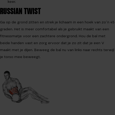
keer.
RUSSIAN TWIST
Ga op de grond zitten en strek je lichaam in een hoek van zo’n 45
graden. Het is meer comfortabel als je gebruikt maakt van een
fitnessmatje voor een zachtere ondergrond. Hou de bal met
beide handen vast en zorg ervoor dat je zo zit dat je een V
maakt met je dijen. Beweeg de bal nu van links naar rechts terwijl
je torso mee beweegt.