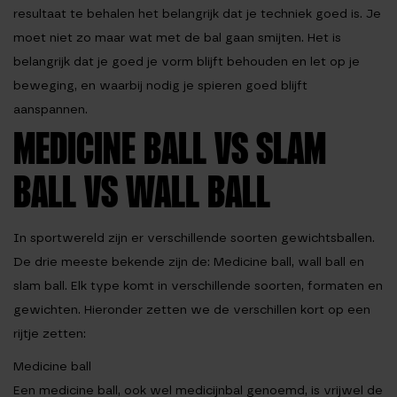
resultaat te behalen het belangrijk dat je techniek goed is. Je
moet niet zo maar wat met de bal gaan smijten. Het is
belangrijk dat je goed je vorm blijft behouden en let op je
beweging, en waarbij nodig je spieren goed blijft
aanspannen.
MEDICINE BALL VS SLAM
BALL VS WALL BALL
In sportwereld zijn er verschillende soorten gewichtsballen.
De drie meeste bekende zijn de: Medicine ball, wall ball en
slam ball. Elk type komt in verschillende soorten, formaten en
gewichten. Hieronder zetten we de verschillen kort op een
rijtje zetten:
Medicine ball
Een medicine ball, ook wel medicijnbal genoemd, is vrijwel de