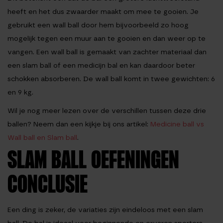
heeft en het dus zwaarder maakt om mee te gooien. Je
gebruikt een wall ball door hem bijvoorbeeld zo hoog
mogelijk tegen een muur aan te gooien en dan weer op te
vangen. Een wall ball is gemaakt van zachter materiaal dan
een slam ball of een medicijn bal en kan daardoor beter
schokken absorberen. De wall ball komt in twee gewichten: 6
en 9 kg.
Wil je nog meer lezen over de verschillen tussen deze drie
ballen? Neem dan een kijkje bij ons artikel:
Medicine ball vs
Wall ball en Slam ball
.
SLAM BALL OEFENINGEN
CONCLUSIE
Een ding is zeker, de variaties zijn eindeloos met een slam