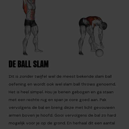
DE BALL SLAM
Dit is zonder twijfel wel de meest bekende slam ball
oefening en wordt ook wel slam ball throws genoemd.
Het is heel simpel. Hou je benen gebogen en ga staan
met een rechte rug en span je core goed aan. Pak
vervolgens de bal en breng deze met licht gevouwen
armen boven je hoofd. Gooi vervolgens de bal zo hard
mogelijk voor je op de grond. En herhaal dit een aantal