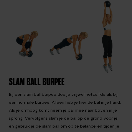
SLAM BALL BURPEE
Bij een slam ball burpee doe je vrijwel hetzelfde als bij
een normale burpee. Alleen heb je hier de bal in je hand.
Als je omhoog komt neem je bal mee naar boven in je
sprong. Vervolgens slam je de bal op de grond voor je
en gebruik je de slam ball om op te balanceren tijden je