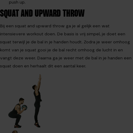
push up.
SQUAT AND UPWARD THROW
Bij een squat and upward throw ga je al gelijk een wat
intensievere workout doen. De basis is vrij simpel, je doet een
squat terwijl je de bal in je handen houdt. Zodra je weer omhoog
komt van je squat gooi je de bal recht omhoog de lucht in en
vangt deze weer. Daarna ga je weer met de bal in je handen een
squat doen en herhaalt dit een aantal keer.